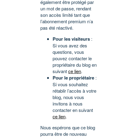
également être protégé par
un mot de passe, rendant
son accès limité tant que
l’abonnement premium n’a
pas été réactivé.
Pour les visiteurs
:
Si vous avez des
questions, vous
pouvez contacter le
propriétaire du blog en
suivant
ce lien
.
Pour le propriétaire
:
Si vous souhaitez
rétablir l’accès à votre
blog, nous vous
invitons à nous
contacter en suivant
ce lien
.
Nous espérons que ce blog
pourra être de nouveau