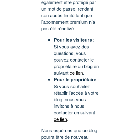
également être protégé par
un mot de passe, rendant
son accès limité tant que
l’abonnement premium n’a
pas été réactivé.
Pour les visiteurs
:
Si vous avez des
questions, vous
pouvez contacter le
propriétaire du blog en
suivant
ce lien
.
Pour le propriétaire
:
Si vous souhaitez
rétablir l’accès à votre
blog, nous vous
invitons à nous
contacter en suivant
ce lien
.
Nous espérons que ce blog
pourra être de nouveau