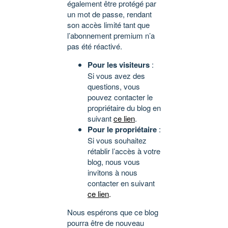
également être protégé par
un mot de passe, rendant
son accès limité tant que
l’abonnement premium n’a
pas été réactivé.
Pour les visiteurs
:
Si vous avez des
questions, vous
pouvez contacter le
propriétaire du blog en
suivant
ce lien
.
Pour le propriétaire
:
Si vous souhaitez
rétablir l’accès à votre
blog, nous vous
invitons à nous
contacter en suivant
ce lien
.
Nous espérons que ce blog
pourra être de nouveau