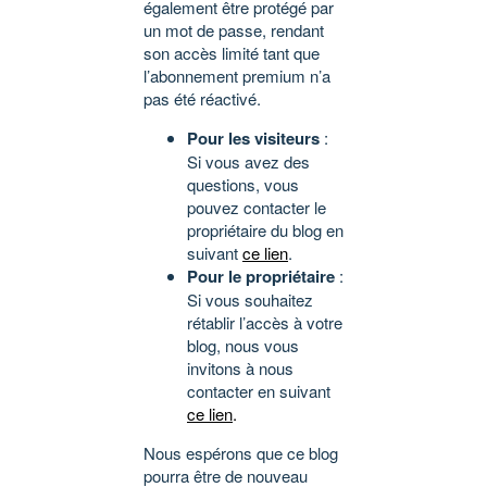
également être protégé par
un mot de passe, rendant
son accès limité tant que
l’abonnement premium n’a
pas été réactivé.
Pour les visiteurs
:
Si vous avez des
questions, vous
pouvez contacter le
propriétaire du blog en
suivant
ce lien
.
Pour le propriétaire
:
Si vous souhaitez
rétablir l’accès à votre
blog, nous vous
invitons à nous
contacter en suivant
ce lien
.
Nous espérons que ce blog
pourra être de nouveau