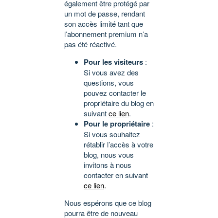
également être protégé par
un mot de passe, rendant
son accès limité tant que
l’abonnement premium n’a
pas été réactivé.
Pour les visiteurs
:
Si vous avez des
questions, vous
pouvez contacter le
propriétaire du blog en
suivant
ce lien
.
Pour le propriétaire
:
Si vous souhaitez
rétablir l’accès à votre
blog, nous vous
invitons à nous
contacter en suivant
ce lien
.
Nous espérons que ce blog
pourra être de nouveau