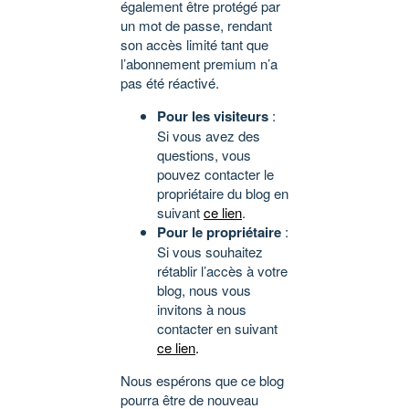
également être protégé par
un mot de passe, rendant
son accès limité tant que
l’abonnement premium n’a
pas été réactivé.
Pour les visiteurs
:
Si vous avez des
questions, vous
pouvez contacter le
propriétaire du blog en
suivant
ce lien
.
Pour le propriétaire
:
Si vous souhaitez
rétablir l’accès à votre
blog, nous vous
invitons à nous
contacter en suivant
ce lien
.
Nous espérons que ce blog
pourra être de nouveau