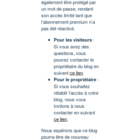
également être protégé par
un mot de passe, rendant
son accès limité tant que
l’abonnement premium n’a
pas été réactivé.
Pour les visiteurs
:
Si vous avez des
questions, vous
pouvez contacter le
propriétaire du blog en
suivant
ce lien
.
Pour le propriétaire
:
Si vous souhaitez
rétablir l’accès à votre
blog, nous vous
invitons à nous
contacter en suivant
ce lien
.
Nous espérons que ce blog
pourra être de nouveau