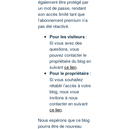
également être protégé par
un mot de passe, rendant
son accès limité tant que
l’abonnement premium n’a
pas été réactivé.
Pour les visiteurs
:
Si vous avez des
questions, vous
pouvez contacter le
propriétaire du blog en
suivant
ce lien
.
Pour le propriétaire
:
Si vous souhaitez
rétablir l’accès à votre
blog, nous vous
invitons à nous
contacter en suivant
ce lien
.
Nous espérons que ce blog
pourra être de nouveau