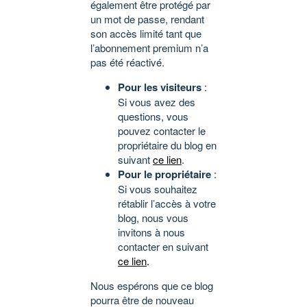
également être protégé par
un mot de passe, rendant
son accès limité tant que
l’abonnement premium n’a
pas été réactivé.
Pour les visiteurs
:
Si vous avez des
questions, vous
pouvez contacter le
propriétaire du blog en
suivant
ce lien
.
Pour le propriétaire
:
Si vous souhaitez
rétablir l’accès à votre
blog, nous vous
invitons à nous
contacter en suivant
ce lien
.
Nous espérons que ce blog
pourra être de nouveau