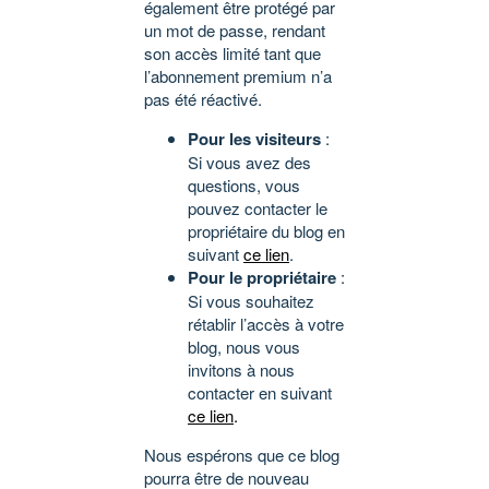
également être protégé par
un mot de passe, rendant
son accès limité tant que
l’abonnement premium n’a
pas été réactivé.
Pour les visiteurs
:
Si vous avez des
questions, vous
pouvez contacter le
propriétaire du blog en
suivant
ce lien
.
Pour le propriétaire
:
Si vous souhaitez
rétablir l’accès à votre
blog, nous vous
invitons à nous
contacter en suivant
ce lien
.
Nous espérons que ce blog
pourra être de nouveau