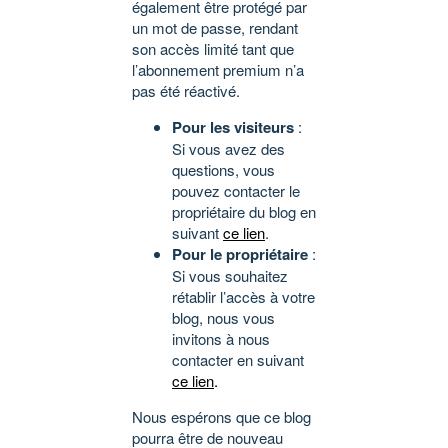
également être protégé par
un mot de passe, rendant
son accès limité tant que
l’abonnement premium n’a
pas été réactivé.
Pour les visiteurs
:
Si vous avez des
questions, vous
pouvez contacter le
propriétaire du blog en
suivant
ce lien
.
Pour le propriétaire
:
Si vous souhaitez
rétablir l’accès à votre
blog, nous vous
invitons à nous
contacter en suivant
ce lien
.
Nous espérons que ce blog
pourra être de nouveau