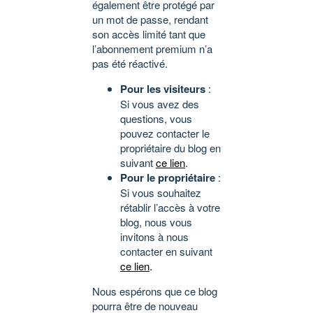
également être protégé par
un mot de passe, rendant
son accès limité tant que
l’abonnement premium n’a
pas été réactivé.
Pour les visiteurs
:
Si vous avez des
questions, vous
pouvez contacter le
propriétaire du blog en
suivant
ce lien
.
Pour le propriétaire
:
Si vous souhaitez
rétablir l’accès à votre
blog, nous vous
invitons à nous
contacter en suivant
ce lien
.
Nous espérons que ce blog
pourra être de nouveau