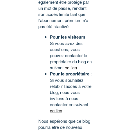
également être protégé par
un mot de passe, rendant
son accès limité tant que
l’abonnement premium n’a
pas été réactivé.
Pour les visiteurs
:
Si vous avez des
questions, vous
pouvez contacter le
propriétaire du blog en
suivant
ce lien
.
Pour le propriétaire
:
Si vous souhaitez
rétablir l’accès à votre
blog, nous vous
invitons à nous
contacter en suivant
ce lien
.
Nous espérons que ce blog
pourra être de nouveau