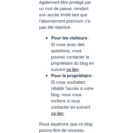
également être protégé par
un mot de passe, rendant
son accès limité tant que
l’abonnement premium n’a
pas été réactivé.
Pour les visiteurs
:
Si vous avez des
questions, vous
pouvez contacter le
propriétaire du blog en
suivant
ce lien
.
Pour le propriétaire
:
Si vous souhaitez
rétablir l’accès à votre
blog, nous vous
invitons à nous
contacter en suivant
ce lien
.
Nous espérons que ce blog
pourra être de nouveau