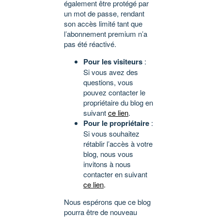
également être protégé par
un mot de passe, rendant
son accès limité tant que
l’abonnement premium n’a
pas été réactivé.
Pour les visiteurs
:
Si vous avez des
questions, vous
pouvez contacter le
propriétaire du blog en
suivant
ce lien
.
Pour le propriétaire
:
Si vous souhaitez
rétablir l’accès à votre
blog, nous vous
invitons à nous
contacter en suivant
ce lien
.
Nous espérons que ce blog
pourra être de nouveau