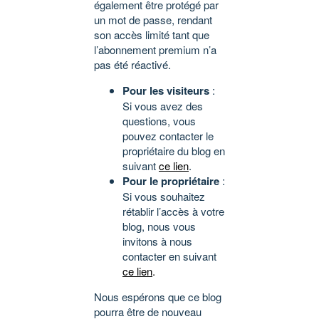
également être protégé par
un mot de passe, rendant
son accès limité tant que
l’abonnement premium n’a
pas été réactivé.
Pour les visiteurs
:
Si vous avez des
questions, vous
pouvez contacter le
propriétaire du blog en
suivant
ce lien
.
Pour le propriétaire
:
Si vous souhaitez
rétablir l’accès à votre
blog, nous vous
invitons à nous
contacter en suivant
ce lien
.
Nous espérons que ce blog
pourra être de nouveau