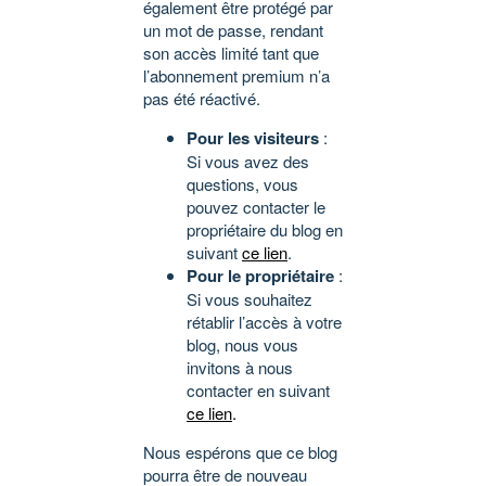
également être protégé par
un mot de passe, rendant
son accès limité tant que
l’abonnement premium n’a
pas été réactivé.
Pour les visiteurs
:
Si vous avez des
questions, vous
pouvez contacter le
propriétaire du blog en
suivant
ce lien
.
Pour le propriétaire
:
Si vous souhaitez
rétablir l’accès à votre
blog, nous vous
invitons à nous
contacter en suivant
ce lien
.
Nous espérons que ce blog
pourra être de nouveau