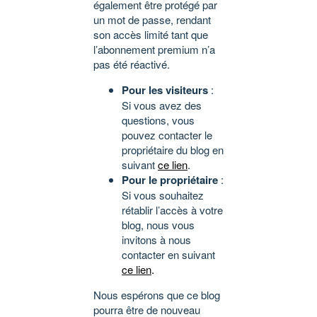
également être protégé par
un mot de passe, rendant
son accès limité tant que
l’abonnement premium n’a
pas été réactivé.
Pour les visiteurs
:
Si vous avez des
questions, vous
pouvez contacter le
propriétaire du blog en
suivant
ce lien
.
Pour le propriétaire
:
Si vous souhaitez
rétablir l’accès à votre
blog, nous vous
invitons à nous
contacter en suivant
ce lien
.
Nous espérons que ce blog
pourra être de nouveau