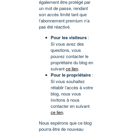
également être protégé par
un mot de passe, rendant
son accès limité tant que
l’abonnement premium n’a
pas été réactivé.
Pour les visiteurs
:
Si vous avez des
questions, vous
pouvez contacter le
propriétaire du blog en
suivant
ce lien
.
Pour le propriétaire
:
Si vous souhaitez
rétablir l’accès à votre
blog, nous vous
invitons à nous
contacter en suivant
ce lien
.
Nous espérons que ce blog
pourra être de nouveau