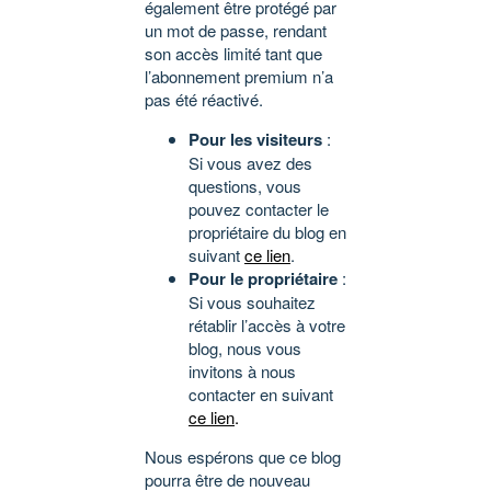
également être protégé par
un mot de passe, rendant
son accès limité tant que
l’abonnement premium n’a
pas été réactivé.
Pour les visiteurs
:
Si vous avez des
questions, vous
pouvez contacter le
propriétaire du blog en
suivant
ce lien
.
Pour le propriétaire
:
Si vous souhaitez
rétablir l’accès à votre
blog, nous vous
invitons à nous
contacter en suivant
ce lien
.
Nous espérons que ce blog
pourra être de nouveau