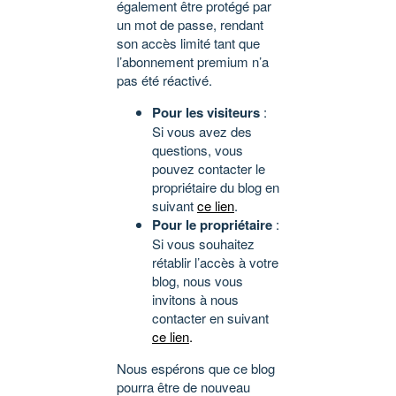
également être protégé par
un mot de passe, rendant
son accès limité tant que
l’abonnement premium n’a
pas été réactivé.
Pour les visiteurs
:
Si vous avez des
questions, vous
pouvez contacter le
propriétaire du blog en
suivant
ce lien
.
Pour le propriétaire
:
Si vous souhaitez
rétablir l’accès à votre
blog, nous vous
invitons à nous
contacter en suivant
ce lien
.
Nous espérons que ce blog
pourra être de nouveau