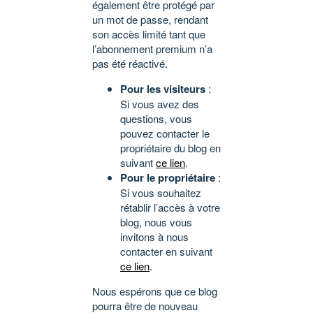
également être protégé par
un mot de passe, rendant
son accès limité tant que
l’abonnement premium n’a
pas été réactivé.
Pour les visiteurs
:
Si vous avez des
questions, vous
pouvez contacter le
propriétaire du blog en
suivant
ce lien
.
Pour le propriétaire
:
Si vous souhaitez
rétablir l’accès à votre
blog, nous vous
invitons à nous
contacter en suivant
ce lien
.
Nous espérons que ce blog
pourra être de nouveau