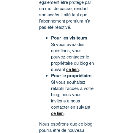
également être protégé par
un mot de passe, rendant
son accès limité tant que
l’abonnement premium n’a
pas été réactivé.
Pour les visiteurs
:
Si vous avez des
questions, vous
pouvez contacter le
propriétaire du blog en
suivant
ce lien
.
Pour le propriétaire
:
Si vous souhaitez
rétablir l’accès à votre
blog, nous vous
invitons à nous
contacter en suivant
ce lien
.
Nous espérons que ce blog
pourra être de nouveau