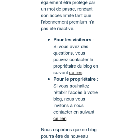
également être protégé par
un mot de passe, rendant
son accès limité tant que
l’abonnement premium n’a
pas été réactivé.
Pour les visiteurs
:
Si vous avez des
questions, vous
pouvez contacter le
propriétaire du blog en
suivant
ce lien
.
Pour le propriétaire
:
Si vous souhaitez
rétablir l’accès à votre
blog, nous vous
invitons à nous
contacter en suivant
ce lien
.
Nous espérons que ce blog
pourra être de nouveau