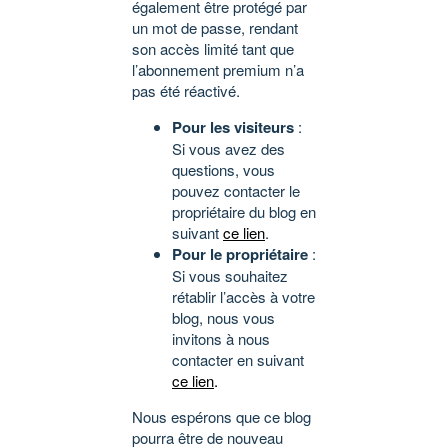
également être protégé par
un mot de passe, rendant
son accès limité tant que
l’abonnement premium n’a
pas été réactivé.
Pour les visiteurs
:
Si vous avez des
questions, vous
pouvez contacter le
propriétaire du blog en
suivant
ce lien
.
Pour le propriétaire
:
Si vous souhaitez
rétablir l’accès à votre
blog, nous vous
invitons à nous
contacter en suivant
ce lien
.
Nous espérons que ce blog
pourra être de nouveau