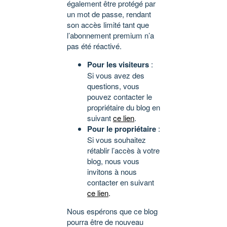
également être protégé par
un mot de passe, rendant
son accès limité tant que
l’abonnement premium n’a
pas été réactivé.
Pour les visiteurs
:
Si vous avez des
questions, vous
pouvez contacter le
propriétaire du blog en
suivant
ce lien
.
Pour le propriétaire
:
Si vous souhaitez
rétablir l’accès à votre
blog, nous vous
invitons à nous
contacter en suivant
ce lien
.
Nous espérons que ce blog
pourra être de nouveau