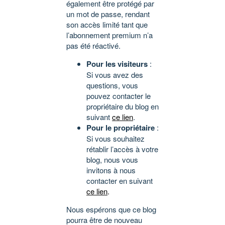
également être protégé par
un mot de passe, rendant
son accès limité tant que
l’abonnement premium n’a
pas été réactivé.
Pour les visiteurs
:
Si vous avez des
questions, vous
pouvez contacter le
propriétaire du blog en
suivant
ce lien
.
Pour le propriétaire
:
Si vous souhaitez
rétablir l’accès à votre
blog, nous vous
invitons à nous
contacter en suivant
ce lien
.
Nous espérons que ce blog
pourra être de nouveau