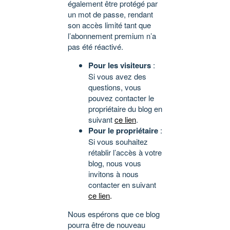
également être protégé par
un mot de passe, rendant
son accès limité tant que
l’abonnement premium n’a
pas été réactivé.
Pour les visiteurs
:
Si vous avez des
questions, vous
pouvez contacter le
propriétaire du blog en
suivant
ce lien
.
Pour le propriétaire
:
Si vous souhaitez
rétablir l’accès à votre
blog, nous vous
invitons à nous
contacter en suivant
ce lien
.
Nous espérons que ce blog
pourra être de nouveau