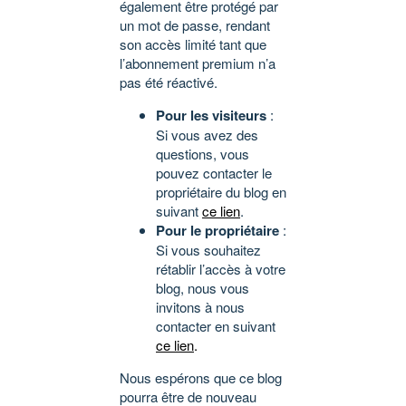
également être protégé par
un mot de passe, rendant
son accès limité tant que
l’abonnement premium n’a
pas été réactivé.
Pour les visiteurs
:
Si vous avez des
questions, vous
pouvez contacter le
propriétaire du blog en
suivant
ce lien
.
Pour le propriétaire
:
Si vous souhaitez
rétablir l’accès à votre
blog, nous vous
invitons à nous
contacter en suivant
ce lien
.
Nous espérons que ce blog
pourra être de nouveau