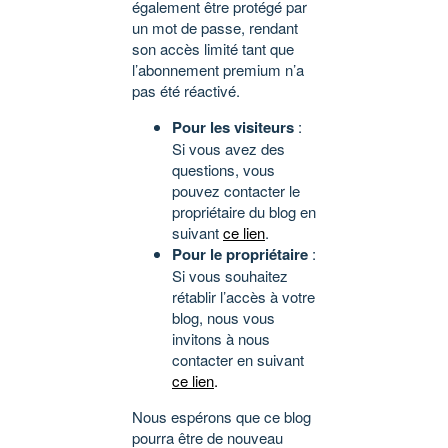
également être protégé par
un mot de passe, rendant
son accès limité tant que
l’abonnement premium n’a
pas été réactivé.
Pour les visiteurs
:
Si vous avez des
questions, vous
pouvez contacter le
propriétaire du blog en
suivant
ce lien
.
Pour le propriétaire
:
Si vous souhaitez
rétablir l’accès à votre
blog, nous vous
invitons à nous
contacter en suivant
ce lien
.
Nous espérons que ce blog
pourra être de nouveau