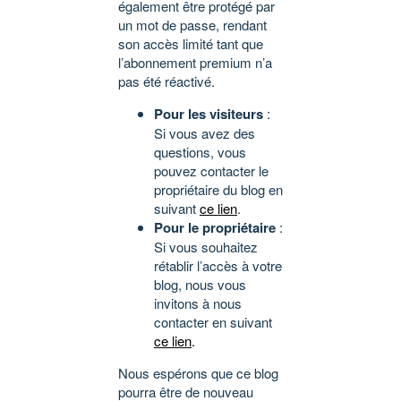
également être protégé par
un mot de passe, rendant
son accès limité tant que
l’abonnement premium n’a
pas été réactivé.
Pour les visiteurs
:
Si vous avez des
questions, vous
pouvez contacter le
propriétaire du blog en
suivant
ce lien
.
Pour le propriétaire
:
Si vous souhaitez
rétablir l’accès à votre
blog, nous vous
invitons à nous
contacter en suivant
ce lien
.
Nous espérons que ce blog
pourra être de nouveau