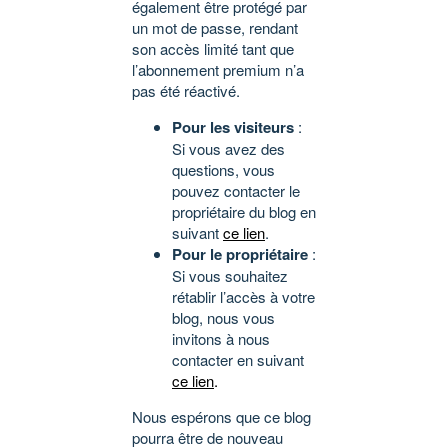
également être protégé par
un mot de passe, rendant
son accès limité tant que
l’abonnement premium n’a
pas été réactivé.
Pour les visiteurs
:
Si vous avez des
questions, vous
pouvez contacter le
propriétaire du blog en
suivant
ce lien
.
Pour le propriétaire
:
Si vous souhaitez
rétablir l’accès à votre
blog, nous vous
invitons à nous
contacter en suivant
ce lien
.
Nous espérons que ce blog
pourra être de nouveau