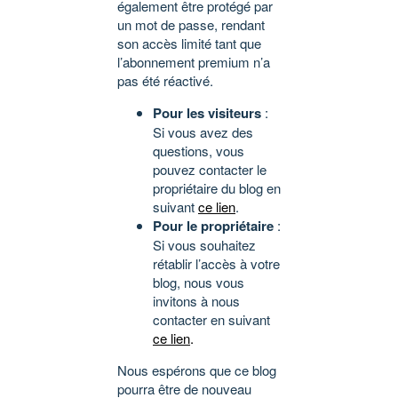
également être protégé par
un mot de passe, rendant
son accès limité tant que
l’abonnement premium n’a
pas été réactivé.
Pour les visiteurs
:
Si vous avez des
questions, vous
pouvez contacter le
propriétaire du blog en
suivant
ce lien
.
Pour le propriétaire
:
Si vous souhaitez
rétablir l’accès à votre
blog, nous vous
invitons à nous
contacter en suivant
ce lien
.
Nous espérons que ce blog
pourra être de nouveau