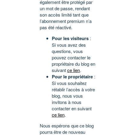
également être protégé par
un mot de passe, rendant
son accès limité tant que
l’abonnement premium n’a
pas été réactivé.
Pour les visiteurs
:
Si vous avez des
questions, vous
pouvez contacter le
propriétaire du blog en
suivant
ce lien
.
Pour le propriétaire
:
Si vous souhaitez
rétablir l’accès à votre
blog, nous vous
invitons à nous
contacter en suivant
ce lien
.
Nous espérons que ce blog
pourra être de nouveau