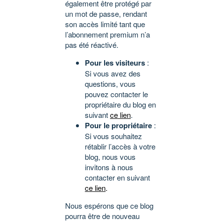
également être protégé par
un mot de passe, rendant
son accès limité tant que
l’abonnement premium n’a
pas été réactivé.
Pour les visiteurs
:
Si vous avez des
questions, vous
pouvez contacter le
propriétaire du blog en
suivant
ce lien
.
Pour le propriétaire
:
Si vous souhaitez
rétablir l’accès à votre
blog, nous vous
invitons à nous
contacter en suivant
ce lien
.
Nous espérons que ce blog
pourra être de nouveau