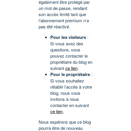
également être protégé par
un mot de passe, rendant
son accès limité tant que
l’abonnement premium n’a
pas été réactivé.
Pour les visiteurs
:
Si vous avez des
questions, vous
pouvez contacter le
propriétaire du blog en
suivant
ce lien
.
Pour le propriétaire
:
Si vous souhaitez
rétablir l’accès à votre
blog, nous vous
invitons à nous
contacter en suivant
ce lien
.
Nous espérons que ce blog
pourra être de nouveau