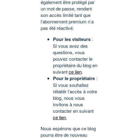
également être protégé par
un mot de passe, rendant
son accès limité tant que
l’abonnement premium n’a
pas été réactivé.
Pour les visiteurs
:
Si vous avez des
questions, vous
pouvez contacter le
propriétaire du blog en
suivant
ce lien
.
Pour le propriétaire
:
Si vous souhaitez
rétablir l’accès à votre
blog, nous vous
invitons à nous
contacter en suivant
ce lien
.
Nous espérons que ce blog
pourra être de nouveau