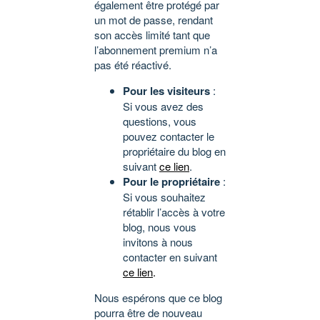
également être protégé par
un mot de passe, rendant
son accès limité tant que
l’abonnement premium n’a
pas été réactivé.
Pour les visiteurs
:
Si vous avez des
questions, vous
pouvez contacter le
propriétaire du blog en
suivant
ce lien
.
Pour le propriétaire
:
Si vous souhaitez
rétablir l’accès à votre
blog, nous vous
invitons à nous
contacter en suivant
ce lien
.
Nous espérons que ce blog
pourra être de nouveau