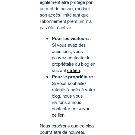
également être protégé par
un mot de passe, rendant
son accès limité tant que
l’abonnement premium n’a
pas été réactivé.
Pour les visiteurs
:
Si vous avez des
questions, vous
pouvez contacter le
propriétaire du blog en
suivant
ce lien
.
Pour le propriétaire
:
Si vous souhaitez
rétablir l’accès à votre
blog, nous vous
invitons à nous
contacter en suivant
ce lien
.
Nous espérons que ce blog
pourra être de nouveau