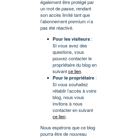
également être protégé par
un mot de passe, rendant
son accès limité tant que
l’abonnement premium n’a
pas été réactivé.
Pour les visiteurs
:
Si vous avez des
questions, vous
pouvez contacter le
propriétaire du blog en
suivant
ce lien
.
Pour le propriétaire
:
Si vous souhaitez
rétablir l’accès à votre
blog, nous vous
invitons à nous
contacter en suivant
ce lien
.
Nous espérons que ce blog
pourra être de nouveau