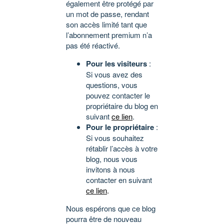
également être protégé par
un mot de passe, rendant
son accès limité tant que
l’abonnement premium n’a
pas été réactivé.
Pour les visiteurs
:
Si vous avez des
questions, vous
pouvez contacter le
propriétaire du blog en
suivant
ce lien
.
Pour le propriétaire
:
Si vous souhaitez
rétablir l’accès à votre
blog, nous vous
invitons à nous
contacter en suivant
ce lien
.
Nous espérons que ce blog
pourra être de nouveau