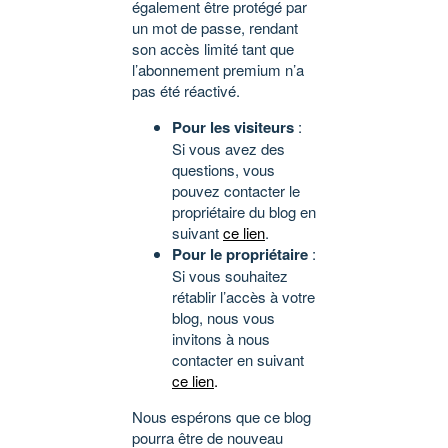
également être protégé par
un mot de passe, rendant
son accès limité tant que
l’abonnement premium n’a
pas été réactivé.
Pour les visiteurs
:
Si vous avez des
questions, vous
pouvez contacter le
propriétaire du blog en
suivant
ce lien
.
Pour le propriétaire
:
Si vous souhaitez
rétablir l’accès à votre
blog, nous vous
invitons à nous
contacter en suivant
ce lien
.
Nous espérons que ce blog
pourra être de nouveau