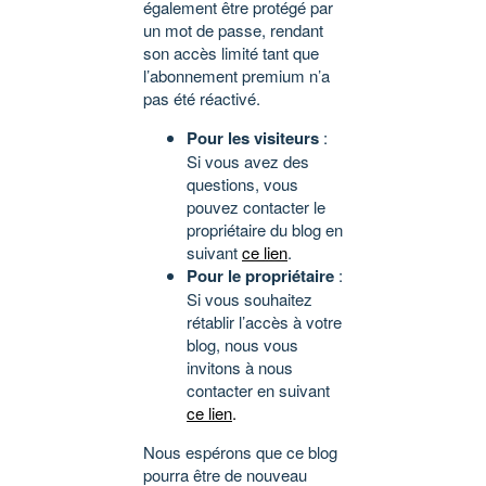
également être protégé par
un mot de passe, rendant
son accès limité tant que
l’abonnement premium n’a
pas été réactivé.
Pour les visiteurs
:
Si vous avez des
questions, vous
pouvez contacter le
propriétaire du blog en
suivant
ce lien
.
Pour le propriétaire
:
Si vous souhaitez
rétablir l’accès à votre
blog, nous vous
invitons à nous
contacter en suivant
ce lien
.
Nous espérons que ce blog
pourra être de nouveau