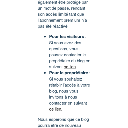
également être protégé par
un mot de passe, rendant
son accès limité tant que
l’abonnement premium n’a
pas été réactivé.
Pour les visiteurs
:
Si vous avez des
questions, vous
pouvez contacter le
propriétaire du blog en
suivant
ce lien
.
Pour le propriétaire
:
Si vous souhaitez
rétablir l’accès à votre
blog, nous vous
invitons à nous
contacter en suivant
ce lien
.
Nous espérons que ce blog
pourra être de nouveau