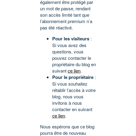
également être protégé par
un mot de passe, rendant
son accès limité tant que
l’abonnement premium n’a
pas été réactivé.
Pour les visiteurs
:
Si vous avez des
questions, vous
pouvez contacter le
propriétaire du blog en
suivant
ce lien
.
Pour le propriétaire
:
Si vous souhaitez
rétablir l’accès à votre
blog, nous vous
invitons à nous
contacter en suivant
ce lien
.
Nous espérons que ce blog
pourra être de nouveau