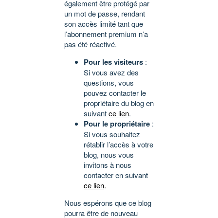
également être protégé par
un mot de passe, rendant
son accès limité tant que
l’abonnement premium n’a
pas été réactivé.
Pour les visiteurs
:
Si vous avez des
questions, vous
pouvez contacter le
propriétaire du blog en
suivant
ce lien
.
Pour le propriétaire
:
Si vous souhaitez
rétablir l’accès à votre
blog, nous vous
invitons à nous
contacter en suivant
ce lien
.
Nous espérons que ce blog
pourra être de nouveau