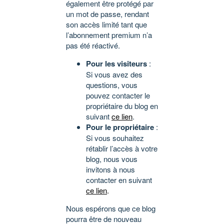
également être protégé par
un mot de passe, rendant
son accès limité tant que
l’abonnement premium n’a
pas été réactivé.
Pour les visiteurs
:
Si vous avez des
questions, vous
pouvez contacter le
propriétaire du blog en
suivant
ce lien
.
Pour le propriétaire
:
Si vous souhaitez
rétablir l’accès à votre
blog, nous vous
invitons à nous
contacter en suivant
ce lien
.
Nous espérons que ce blog
pourra être de nouveau