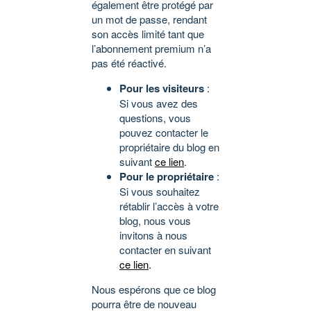
également être protégé par
un mot de passe, rendant
son accès limité tant que
l’abonnement premium n’a
pas été réactivé.
Pour les visiteurs
:
Si vous avez des
questions, vous
pouvez contacter le
propriétaire du blog en
suivant
ce lien
.
Pour le propriétaire
:
Si vous souhaitez
rétablir l’accès à votre
blog, nous vous
invitons à nous
contacter en suivant
ce lien
.
Nous espérons que ce blog
pourra être de nouveau