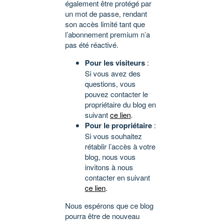
également être protégé par
un mot de passe, rendant
son accès limité tant que
l’abonnement premium n’a
pas été réactivé.
Pour les visiteurs
:
Si vous avez des
questions, vous
pouvez contacter le
propriétaire du blog en
suivant
ce lien
.
Pour le propriétaire
:
Si vous souhaitez
rétablir l’accès à votre
blog, nous vous
invitons à nous
contacter en suivant
ce lien
.
Nous espérons que ce blog
pourra être de nouveau