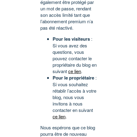
également être protégé par
un mot de passe, rendant
son accès limité tant que
l’abonnement premium n’a
pas été réactivé.
Pour les visiteurs
:
Si vous avez des
questions, vous
pouvez contacter le
propriétaire du blog en
suivant
ce lien
.
Pour le propriétaire
:
Si vous souhaitez
rétablir l’accès à votre
blog, nous vous
invitons à nous
contacter en suivant
ce lien
.
Nous espérons que ce blog
pourra être de nouveau